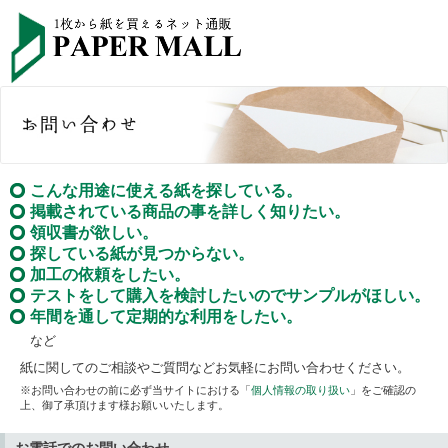
こんな用途に使える紙を探している。
掲載されている商品の事を詳しく知りたい。
領収書が欲しい。
探している紙が見つからない。
加工の依頼をしたい。
テストをして購入を検討したいのでサンプルがほしい。
年間を通して定期的な利用をしたい。
など
紙に関してのご相談やご質問などお気軽にお問い合わせください。
※お問い合わせの前に必ず当サイトにおける「
個人情報の取り扱い
」をご確認の
上、御了承頂けます様お願いいたします。
お電話でのお問い合わせ