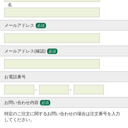
名
メールアドレス
必須
メールアドレス(確認)
必須
お電話番号
-
-
お問い合わせ内容
必須
特定のご注文に関するお問い合わせの場合は注文番号を入力
してください。