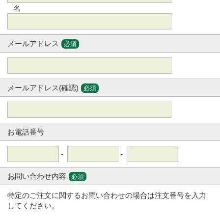
名
メールアドレス
必須
メールアドレス(確認)
必須
お電話番号
-
-
お問い合わせ内容
必須
特定のご注文に関するお問い合わせの場合は注文番号を入力
してください。