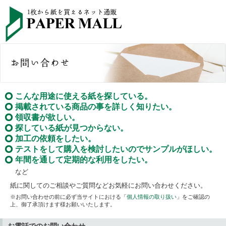
こんな用途に使える紙を探している。
掲載されている商品の事を詳しく知りたい。
領収書が欲しい。
探している紙が見つからない。
加工の依頼をしたい。
テストをして購入を検討したいのでサンプルがほしい。
年間を通して定期的な利用をしたい。
など
紙に関してのご相談やご質問などお気軽にお問い合わせください。
※お問い合わせの前に必ず当サイトにおける「
個人情報の取り扱い
」をご確認の
上、御了承頂けます様お願いいたします。
お電話でのお問い合わせ