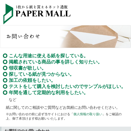
こんな用途に使える紙を探している。
掲載されている商品の事を詳しく知りたい。
領収書が欲しい。
探している紙が見つからない。
加工の依頼をしたい。
テストをして購入を検討したいのでサンプルがほしい。
年間を通して定期的な利用をしたい。
など
紙に関してのご相談やご質問などお気軽にお問い合わせください。
※お問い合わせの前に必ず当サイトにおける「
個人情報の取り扱い
」をご確認の
上、御了承頂けます様お願いいたします。
お電話でのお問い合わせ