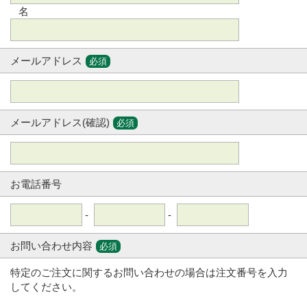
名
メールアドレス
必須
メールアドレス(確認)
必須
お電話番号
-
-
お問い合わせ内容
必須
特定のご注文に関するお問い合わせの場合は注文番号を入力
してください。