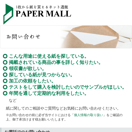
こんな用途に使える紙を探している。
掲載されている商品の事を詳しく知りたい。
領収書が欲しい。
探している紙が見つからない。
加工の依頼をしたい。
テストをして購入を検討したいのでサンプルがほしい。
年間を通して定期的な利用をしたい。
など
紙に関してのご相談やご質問などお気軽にお問い合わせください。
※お問い合わせの前に必ず当サイトにおける「
個人情報の取り扱い
」をご確認の
上、御了承頂けます様お願いいたします。
お電話でのお問い合わせ