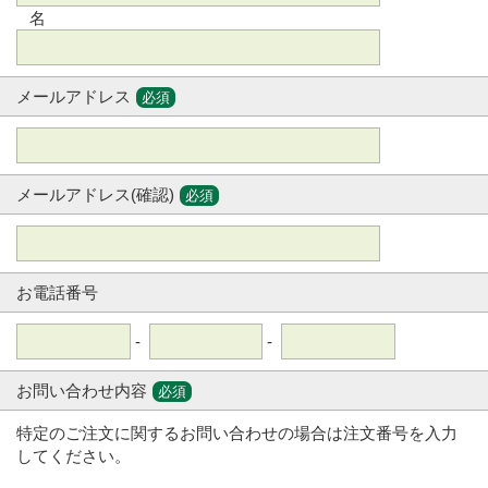
名
メールアドレス
必須
メールアドレス(確認)
必須
お電話番号
-
-
お問い合わせ内容
必須
特定のご注文に関するお問い合わせの場合は注文番号を入力
してください。