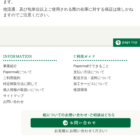
ます。
他流通、及び包単位以上ご使用される際の在庫に対する保証は致しかね
ますのでご注意ください。
事業紹介
Papermallでできること
Papermallについて
支払い方法について
ご利用規約
配送方法・送料について
特定商取引法に関して
加工サービスについて
個人情報の取扱いについて
推奨環境
サイトマップ
お問い合わせ