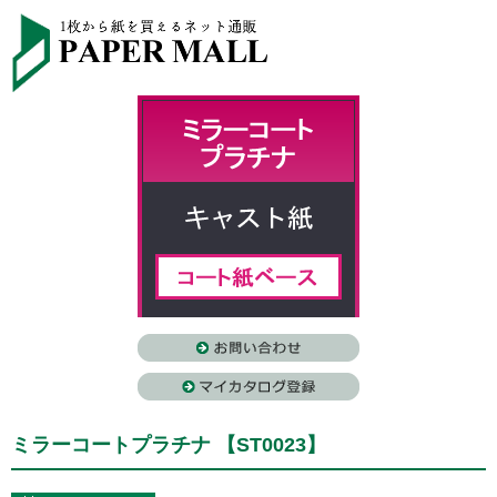
ミラーコートプラチナ 【ST0023】