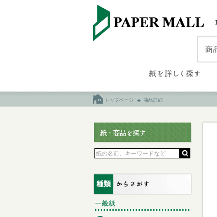
トップページ
商品詳細