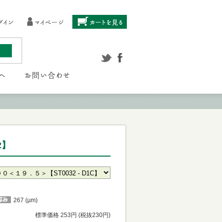
2】
267 (µm)
標準価格 253円 (税抜230円)