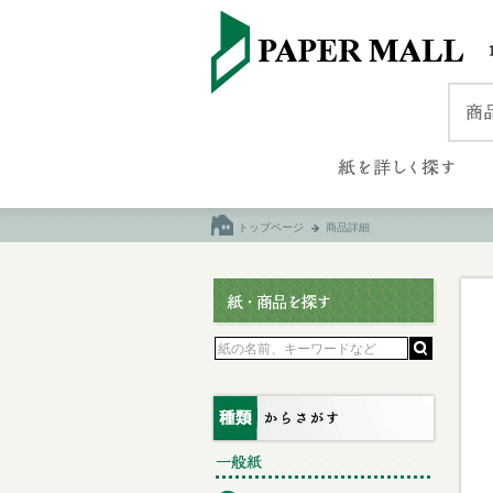
トップページ
商品詳細