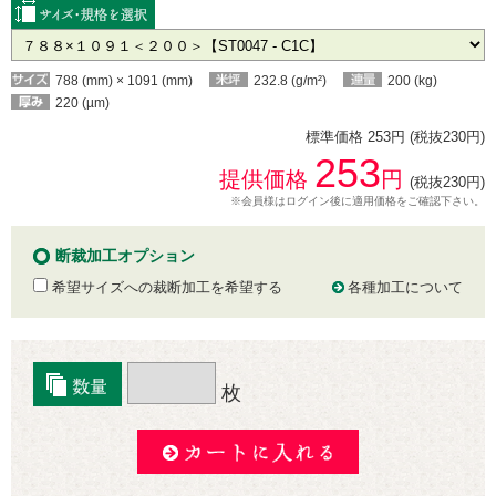
788 (mm) × 1091 (mm)
232.8 (g/m²)
200 (kg)
220 (µm)
標準価格 253円 (税抜230円)
253
提供価格
円
(税抜230円)
※会員様はログイン後に適用価格をご確認下さい。
断裁加工オプション
希望サイズへの裁断加工を希望する
各種加工について
枚