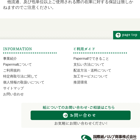
他流通、及び包単位以上ご使用される際の在庫に対する保証は致しか
ねますのでご注意ください。
事業紹介
Papermallでできること
Papermallについて
支払い方法について
ご利用規約
配送方法・送料について
特定商取引法に関して
加工サービスについて
個人情報の取扱いについて
推奨環境
サイトマップ
お問い合わせ