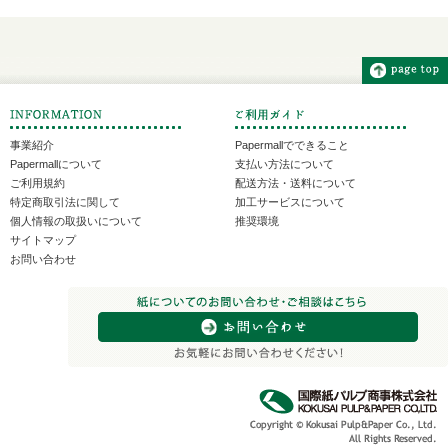
事業紹介
Papermallでできること
Papermallについて
支払い方法について
ご利用規約
配送方法・送料について
特定商取引法に関して
加工サービスについて
個人情報の取扱いについて
推奨環境
サイトマップ
お問い合わせ