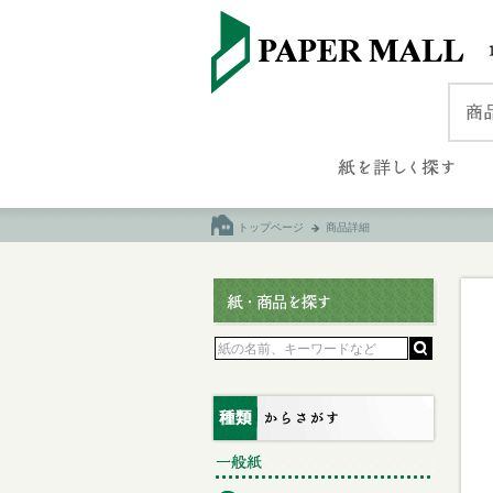
トップページ
商品詳細