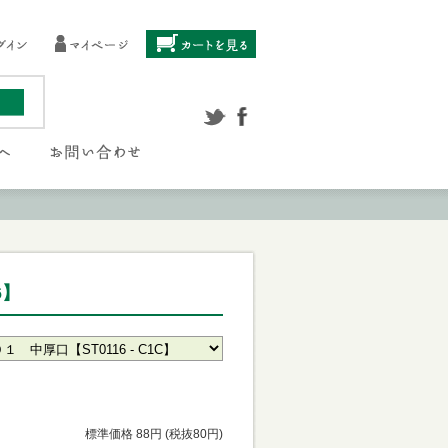
6】
標準価格 88円 (税抜80円)