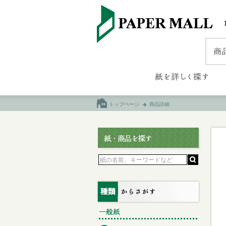
トップページ
商品詳細