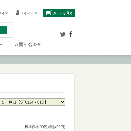
標準価格 99円 (税抜90円)