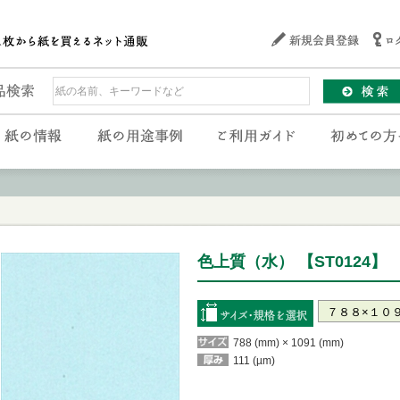
色上質（水） 【ST0124】
788 (mm) × 1091 (mm)
111 (µm)