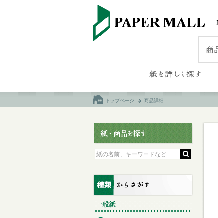
トップページ
商品詳細