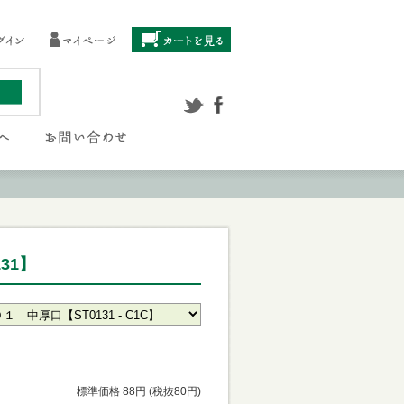
31】
標準価格 88円 (税抜80円)