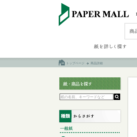
トップページ
商品詳細