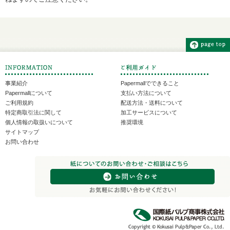
事業紹介
Papermallでできること
Papermallについて
支払い方法について
ご利用規約
配送方法・送料について
特定商取引法に関して
加工サービスについて
個人情報の取扱いについて
推奨環境
サイトマップ
お問い合わせ