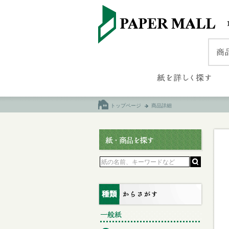
トップページ
商品詳細