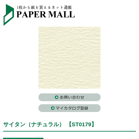
サイタン（ナチュラル） 【ST0179】