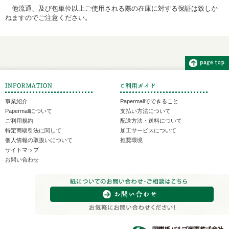
他流通、及び包単位以上ご使用される際の在庫に対する保証は致しか
ねますのでご注意ください。
事業紹介
Papermallでできること
Papermallについて
支払い方法について
ご利用規約
配送方法・送料について
特定商取引法に関して
加工サービスについて
個人情報の取扱いについて
推奨環境
サイトマップ
お問い合わせ