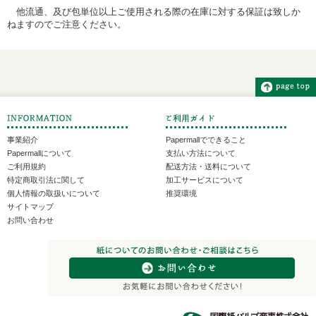
他流通、及び包単位以上ご使用される際の在庫に対する保証は致しか
ねますのでご注意ください。
事業紹介
Papermallでできること
Papermallについて
支払い方法について
ご利用規約
配送方法・送料について
特定商取引法に関して
加工サービスについて
個人情報の取扱いについて
推奨環境
サイトマップ
お問い合わせ