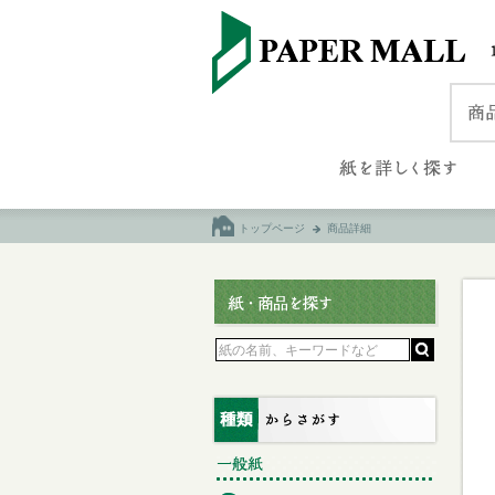
トップページ
商品詳細