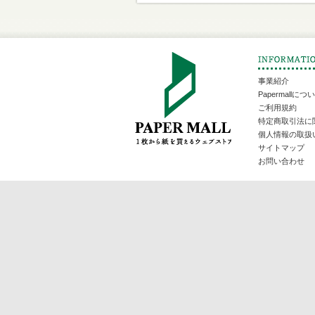
事業紹介
Papermallにつ
ご利用規約
特定商取引法に
個人情報の取扱
サイトマップ
お問い合わせ