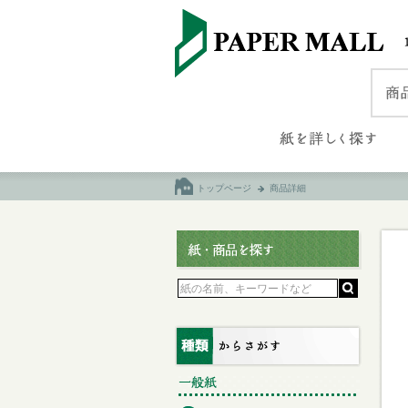
トップページ
商品詳細