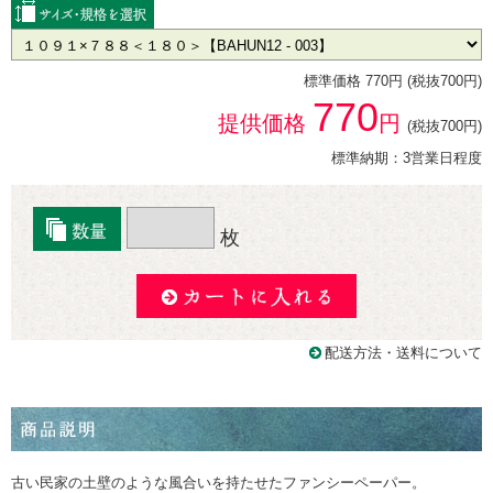
標準価格 770円 (税抜700円)
770
提供価格
円
(税抜700円)
標準納期：3営業日程度
枚
配送方法・送料について
古い民家の土壁のような風合いを持たせたファンシーペーパー。