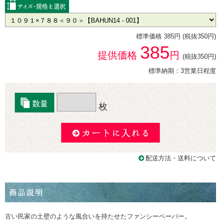
標準価格 385円 (税抜350円)
385
提供価格
円
(税抜350円)
標準納期：3営業日程度
枚
配送方法・送料について
古い民家の土壁のような風合いを持たせたファンシーペーパー。