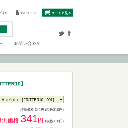
TTER10】
標準価格 341円 (税抜310円)
341
提供価格
円
(税抜310円)