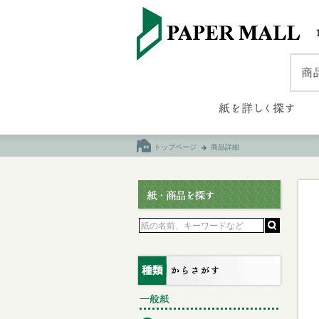
トップページ
商品詳細