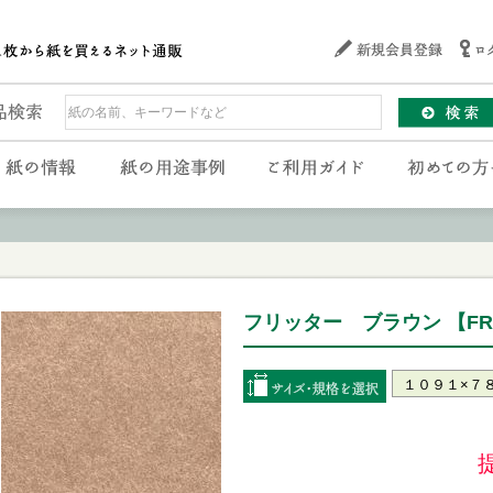
フリッター ブラウン 【FRI