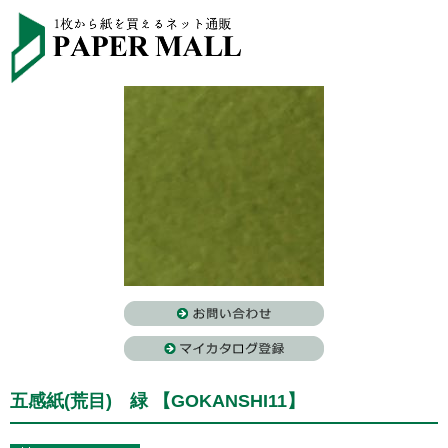
五感紙(荒目) 緑 【GOKANSHI11】