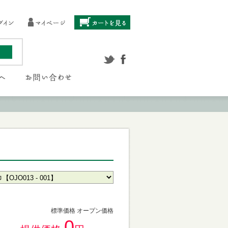
標準価格 オープン価格
0