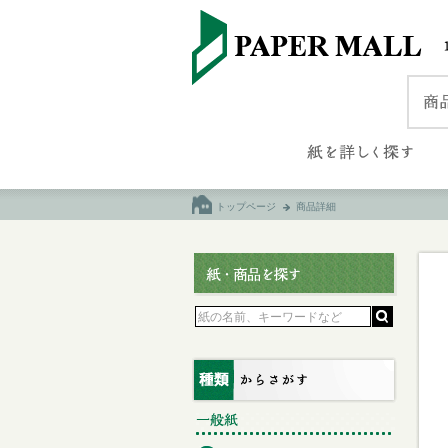
トップページ
商品詳細