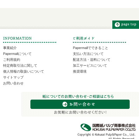
事業紹介
Papermallでできること
Papermallについて
支払い方法について
ご利用規約
配送方法・送料について
特定商取引法に関して
加工サービスについて
個人情報の取扱いについて
推奨環境
サイトマップ
お問い合わせ