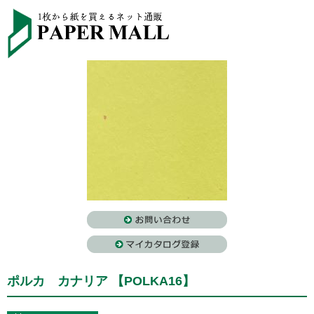
ポルカ カナリア 【POLKA16】