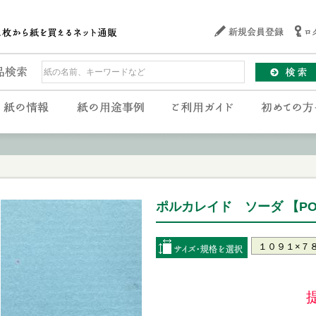
ポルカレイド ソーダ 【POL