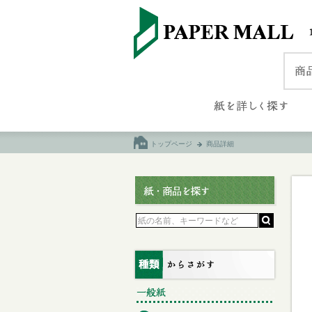
トップページ
商品詳細