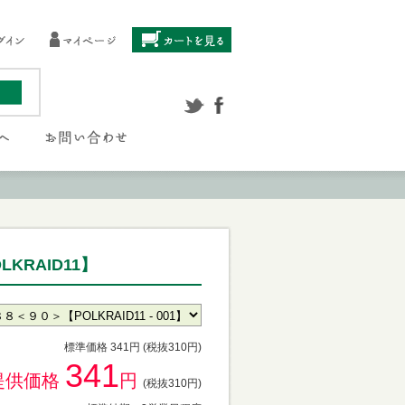
KRAID11】
標準価格 341円 (税抜310円)
341
提供価格
円
(税抜310円)