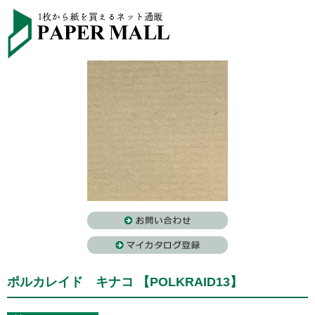
ポルカレイド キナコ 【POLKRAID13】