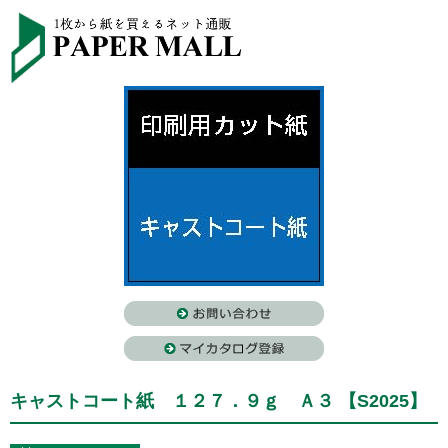
キャストコート紙 １２７．９ｇ Ａ３ 【S2025】