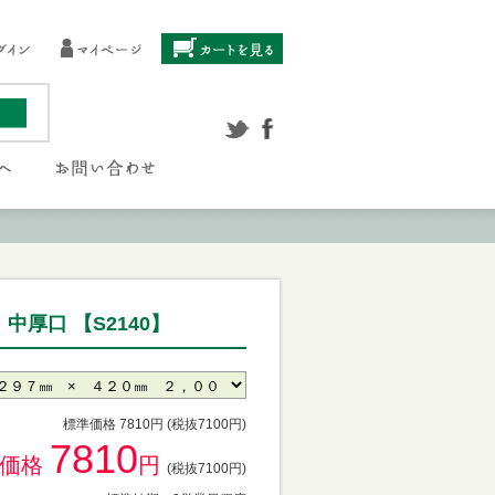
厚口 【S2140】
標準価格 7810円 (税抜7100円)
7810
供価格
円
(税抜7100円)