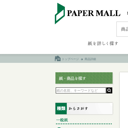
トップページ
商品詳細