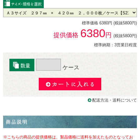
標準価格 6380円 (税抜5800円)
6380
提供価格
円
(税抜5800円)
標準納期：3営業日程度
ケース
配送方法・送料について
※こちらの商品の提供価格は、製品価格に送料を加えたものとなってお