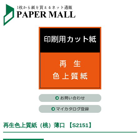
再生色上質紙（桃）薄口 【S2151】