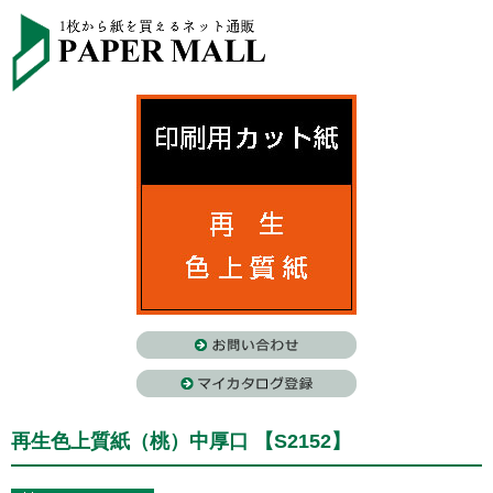
再生色上質紙（桃）中厚口 【S2152】