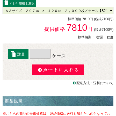
標準価格 7810円 (税抜7100円)
7810
提供価格
円
(税抜7100円)
標準納期：3営業日程度
ケース
配送方法・送料について
※こちらの商品の提供価格は、製品価格に送料を加えたものとなってお