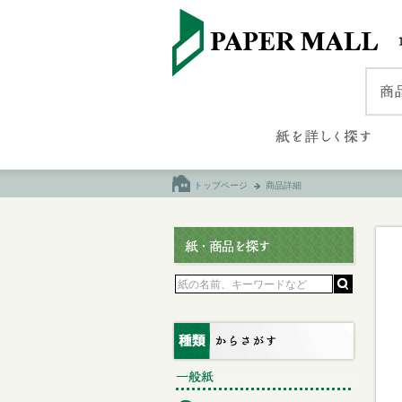
トップページ
商品詳細