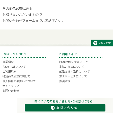
その他色2006以外も
お取り扱いございますので
お問い合わせフォームまでご連絡下さい。
事業紹介
Papermallでできること
Papermallについて
支払い方法について
ご利用規約
配送方法・送料について
特定商取引法に関して
加工サービスについて
個人情報の取扱いについて
推奨環境
サイトマップ
お問い合わせ