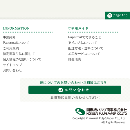
事業紹介
Papermallでできること
Papermallについて
支払い方法について
ご利用規約
配送方法・送料について
特定商取引法に関して
加工サービスについて
個人情報の取扱いについて
推奨環境
サイトマップ
お問い合わせ