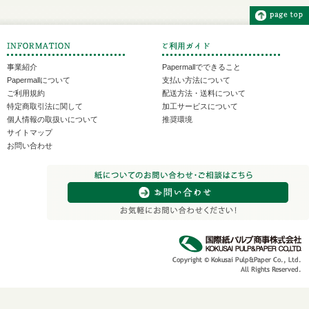
事業紹介
Papermallでできること
Papermallについて
支払い方法について
ご利用規約
配送方法・送料について
特定商取引法に関して
加工サービスについて
個人情報の取扱いについて
推奨環境
サイトマップ
お問い合わせ