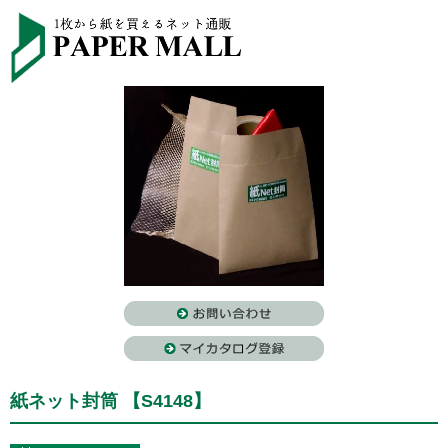
紙ネット封筒 【S4148】