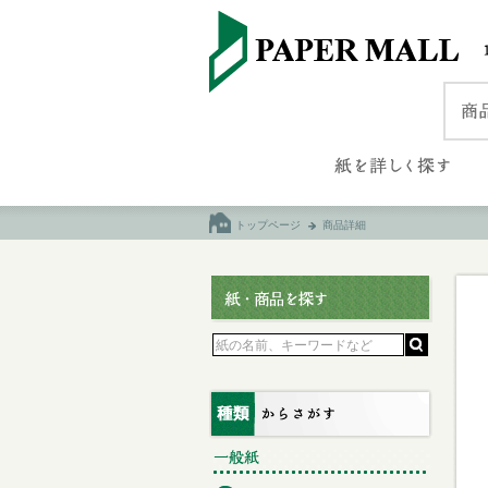
トップページ
商品詳細