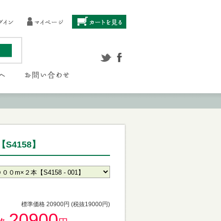
S4158】
標準価格 20900円 (税抜19000円)
20900