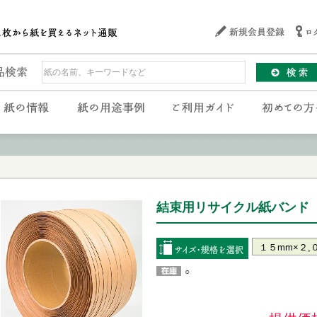
結束用リサイクル紙バンド 【
○