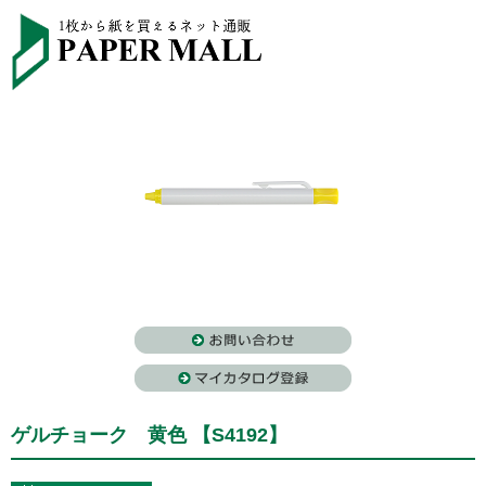
ゲルチョーク 黄色 【S4192】