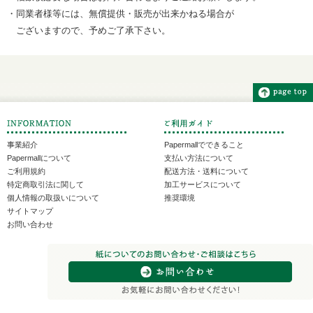
・同業者様等には、無償提供・販売が出来かねる場合が
ございますので、予めご了承下さい。
事業紹介
Papermallでできること
Papermallについて
支払い方法について
ご利用規約
配送方法・送料について
特定商取引法に関して
加工サービスについて
個人情報の取扱いについて
推奨環境
サイトマップ
お問い合わせ