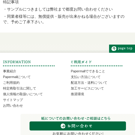
特記事項
・サンプルにつきましては弊社まで都度お問い合わせください
・同業者様等には、無償提供・販売が出来かねる場合がございますの
で、予めご了承下さい。
事業紹介
Papermallでできること
Papermallについて
支払い方法について
ご利用規約
配送方法・送料について
特定商取引法に関して
加工サービスについて
個人情報の取扱いについて
推奨環境
サイトマップ
お問い合わせ