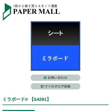
ミラボード® 【S4291】