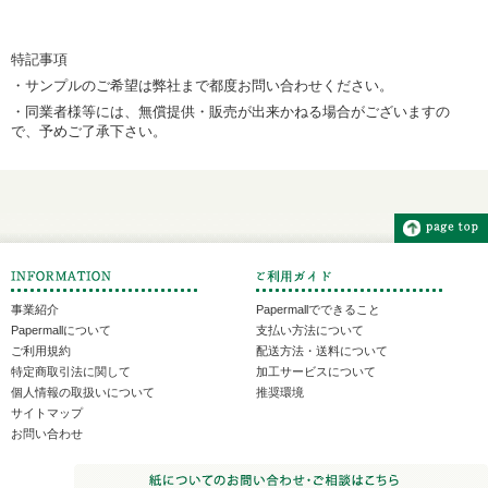
特記事項
・サンプルのご希望は弊社まで都度お問い合わせください。
・同業者様等には、無償提供・販売が出来かねる場合がございますの
で、予めご了承下さい。
事業紹介
Papermallでできること
Papermallについて
支払い方法について
ご利用規約
配送方法・送料について
特定商取引法に関して
加工サービスについて
個人情報の取扱いについて
推奨環境
サイトマップ
お問い合わせ