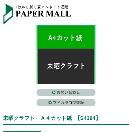
未晒クラフト Ａ４カット紙 【S4384】