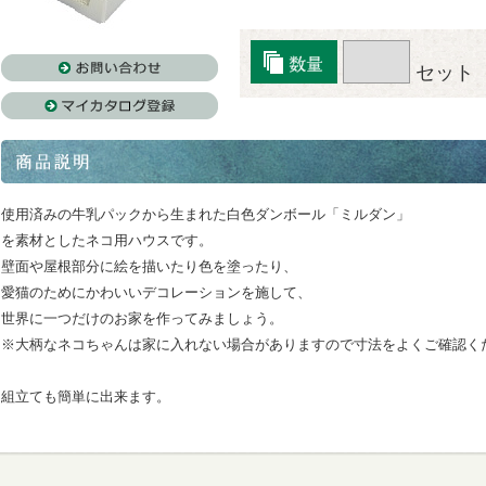
セット
使用済みの牛乳パックから生まれた白色ダンボール「ミルダン」
を素材としたネコ用ハウスです。
壁面や屋根部分に絵を描いたり色を塗ったり、
愛猫のためにかわいいデコレーションを施して、
世界に一つだけのお家を作ってみましょう。
※大柄なネコちゃんは家に入れない場合がありますので寸法をよくご確認く
組立ても簡単に出来ます。