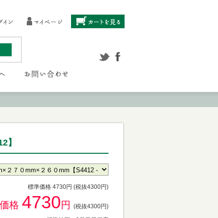
12】
標準価格 4730円 (税抜4300円)
4730
供価格
円
(税抜4300円)