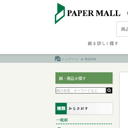
トップページ
商品詳細