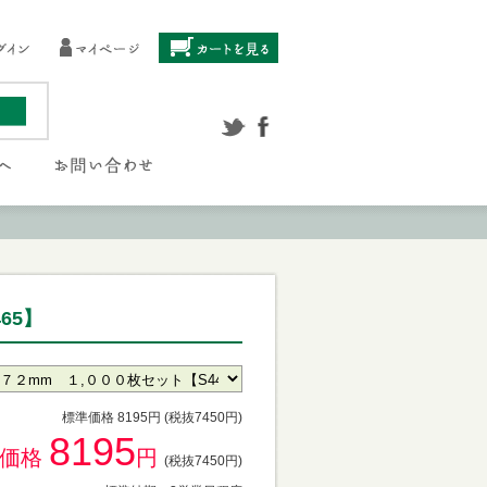
65】
標準価格 8195円 (税抜7450円)
8195
供価格
円
(税抜7450円)