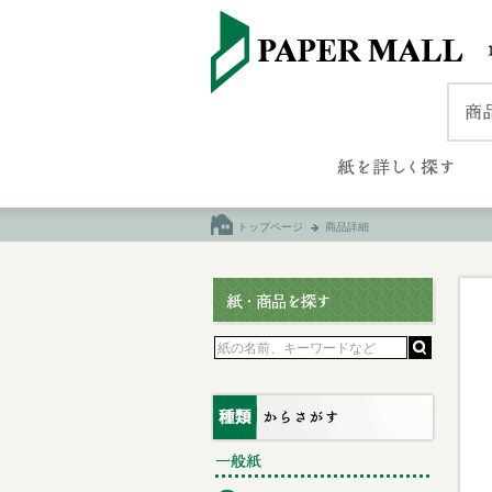
トップページ
商品詳細