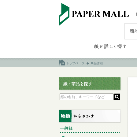
トップページ
商品詳細