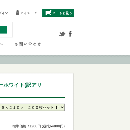
ーホワイト(訳アリ
標準価格 71280円 (税抜64800円)