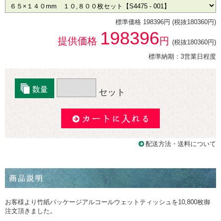
標準価格 198396円 (税抜180360円)
198396
提供価格
円
(税抜180360円)
標準納期：3営業日程度
セット
配送方法・送料について
お客様より竹紙パッケージアルコールウェットティッシュを10,800枚御
注文頂きました。