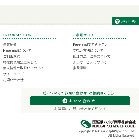
事業紹介
Papermallでできること
Papermallについて
支払い方法について
ご利用規約
配送方法・送料について
特定商取引法に関して
加工サービスについて
個人情報の取扱いについて
推奨環境
サイトマップ
お問い合わせ