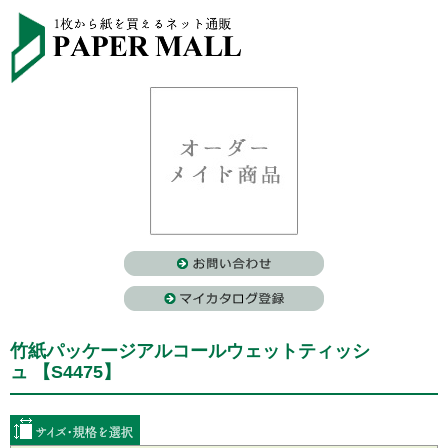
竹紙パッケージアルコールウェットティッシ
ュ 【S4475】