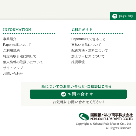
事業紹介
Papermallでできること
Papermallについて
支払い方法について
ご利用規約
配送方法・送料について
特定商取引法に関して
加工サービスについて
個人情報の取扱いについて
推奨環境
サイトマップ
お問い合わせ