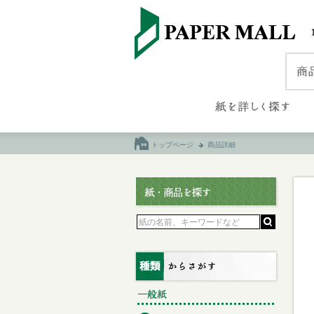
トップページ
商品詳細