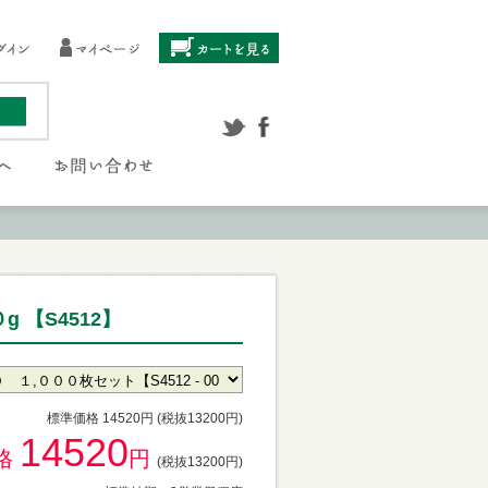
 【S4512】
標準価格 14520円 (税抜13200円)
14520
格
円
(税抜13200円)